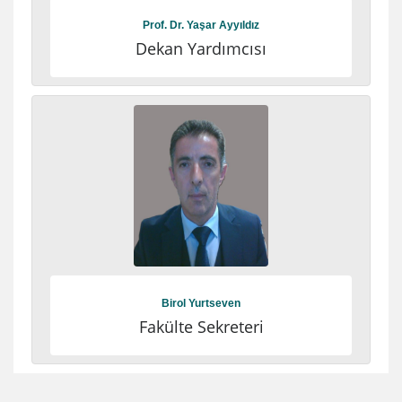
Prof. Dr. Yaşar Ayyıldız
Dekan Yardımcısı
Birol Yurtseven
Fakülte Sekreteri