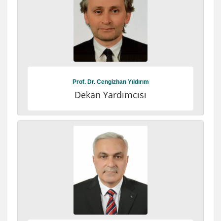
Prof. Dr. Cengizhan Yıldırım
Dekan Yardımcısı