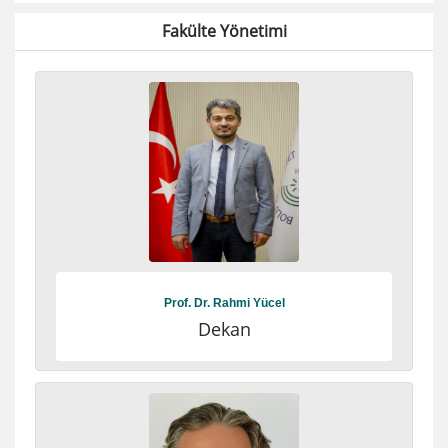
Fakülte Yönetimi
Prof. Dr. Rahmi Yücel
Dekan