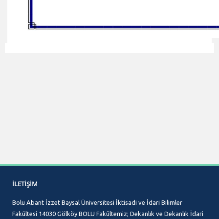
İLETIŞIM
Bolu Abant İzzet Baysal Üniversitesi İktisadi ve İdari Bilimler
Fakültesi 14030 Gölköy BOLU Fakültemiz; Dekanlık ve Dekanlık İdari